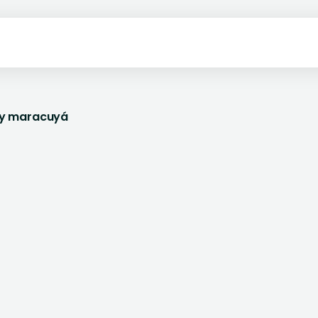
 y maracuyá