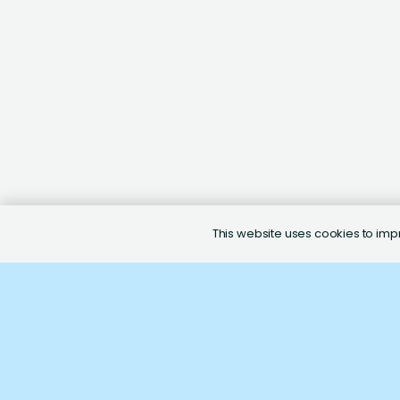
This website uses cookies to impro