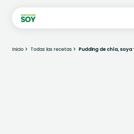
Inicio
Todas las recetas
Pudding de chía, soya