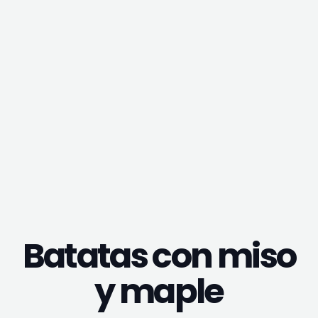
Batatas con miso
y maple