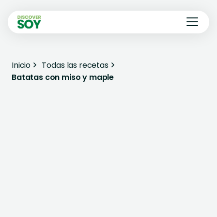
Inicio
Todas las recetas
Batatas con miso y maple